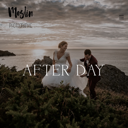
AFTER DAY