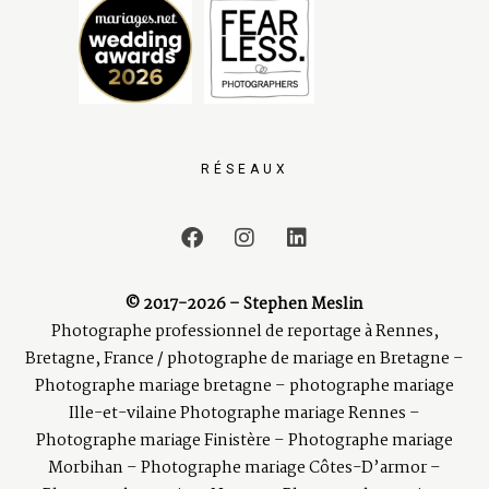
RÉSEAUX
© 2017-2026 – Stephen Meslin
Photographe professionnel de reportage à Rennes,
Bretagne, France / photographe de mariage en Bretagne –
Photographe mariage bretagne – photographe mariage
Ille-et-vilaine Photographe mariage Rennes –
Photographe mariage Finistère – Photographe mariage
Morbihan – Photographe mariage Côtes-D’armor –