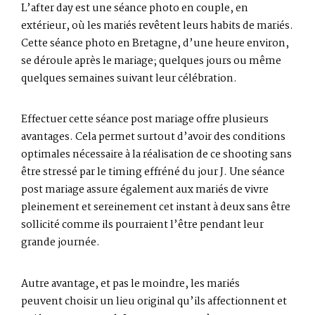
L’after day est une séance photo en couple, en
extérieur, où les mariés revêtent leurs habits de mariés.
Cette séance photo en Bretagne, d’une heure environ,
se déroule après le mariage; quelques jours ou même
quelques semaines suivant leur célébration.
Effectuer cette séance post mariage offre plusieurs
avantages. Cela permet surtout d’avoir des conditions
optimales nécessaire à la réalisation de ce shooting sans
être stressé par le timing effréné du jour J. Une séance
post mariage assure également aux mariés de vivre
pleinement et sereinement cet instant à deux sans être
sollicité comme ils pourraient l’être pendant leur
grande journée.
Autre avantage, et pas le moindre, les mariés
peuvent choisir un lieu original qu’ils affectionnent et