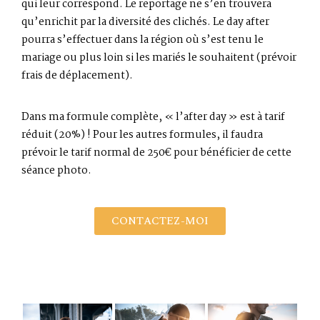
qui leur correspond. Le reportage ne s’en trouvera
qu’enrichit par la diversité des clichés. Le day after
pourra s’effectuer dans la région où s’est tenu le
mariage ou plus loin si les mariés le souhaitent (prévoir
frais de déplacement).
Dans ma formule complète, « l’after day » est à tarif
réduit (20%) ! Pour les autres formules, il faudra
prévoir le tarif normal de 250€ pour bénéficier de cette
séance photo.
CONTACTEZ-MOI